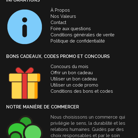
À Propos
Nos Valeurs
Contact
Foire aux questions
Conditions générales de vente
Politique de confidentialité
BONS CADEAUX, CODES PROMO ET CONCOURS
Concours du mois
Offrir un bon cadeau
Utiliser un bon cadeau
Utiliser un code promo
Conditions des bons et codes
NOTRE MANIÈRE DE COMMERCER
Nous choisissons un commerce qui
privilégie le sens, la durabilité et les
relations humaines. Guidés par des
choix responsables et par le soin