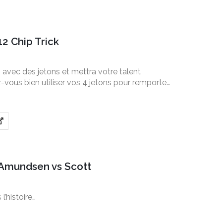
12 Chip Trick
… avec des jetons et mettra votre talent
-vous bien utiliser vos 4 jetons pour remporter
 Amundsen vs Scott
’histoire…