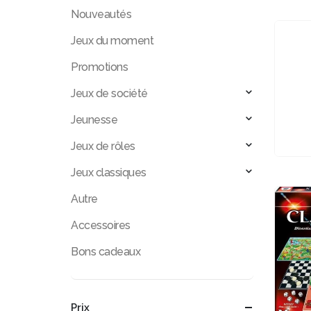
Nouveautés
Jeux du moment
Promotions
Jeux de société
Jeunesse
Jeux de rôles
Jeux classiques
Autre
Accessoires
Bons cadeaux
Prix