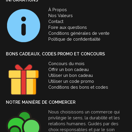
À Propos
Nos Valeurs
Contact
Foire aux questions
Conditions générales de vente
Politique de confidentialité
BONS CADEAUX, CODES PROMO ET CONCOURS
Concours du mois
Offrir un bon cadeau
Utiliser un bon cadeau
Utiliser un code promo
Conditions des bons et codes
NOTRE MANIÈRE DE COMMERCER
Nous choisissons un commerce qui
privilégie le sens, la durabilité et les
relations humaines. Guidés par des
choix responsables et par le soin