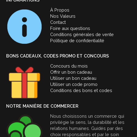
À Propos
Nos Valeurs
Contact
Foire aux questions
Conditions générales de vente
Politique de confidentialité
BONS CADEAUX, CODES PROMO ET CONCOURS
Concours du mois
Offrir un bon cadeau
Utiliser un bon cadeau
Utiliser un code promo
Conditions des bons et codes
NOTRE MANIÈRE DE COMMERCER
Nous choisissons un commerce qui
privilégie le sens, la durabilité et les
relations humaines. Guidés par des
choix responsables et par le soin