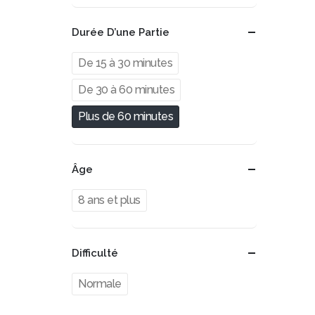
Durée D’une Partie
De 15 à 30 minutes
De 30 à 60 minutes
Plus de 60 minutes
Âge
8 ans et plus
Difficulté
Normale