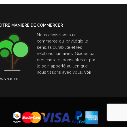
OTRE MANIÈRE DE COMMERCER
Nous choisissons un
commerce qui privilégie le
sens, la durabilité et les
relations humaines. Guidés par
des choix responsables et par
le soin apporté au lien que
nous tissons avec vous.
Voir
os valeurs