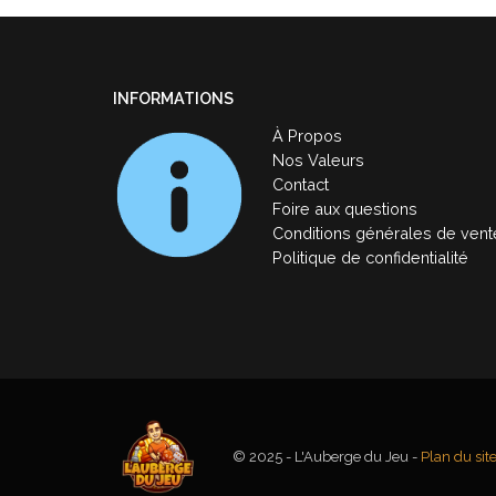
INFORMATIONS
À Propos
Nos Valeurs
Contact
Foire aux questions
Conditions générales de vent
Politique de confidentialité
© 2025 - L'Auberge du Jeu -
Plan du sit