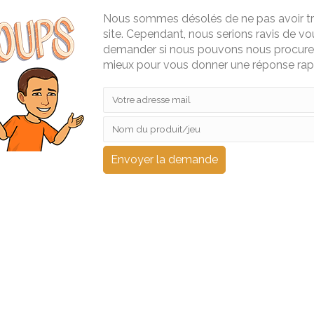
Nous sommes désolés de ne pas avoir tro
site. Cependant, nous serions ravis de vou
demander si nous pouvons nous procurer 
mieux pour vous donner une réponse ra