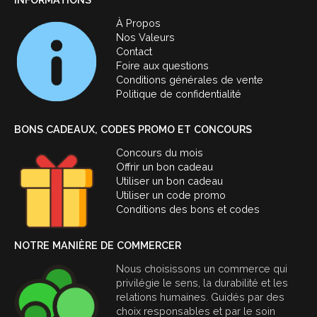
À Propos
Nos Valeurs
Contact
Foire aux questions
Conditions générales de vente
Politique de confidentialité
BONS CADEAUX, CODES PROMO ET CONCOURS
Concours du mois
Offrir un bon cadeau
Utiliser un bon cadeau
Utiliser un code promo
Conditions des bons et codes
NOTRE MANIÈRE DE COMMERCER
Nous choisissons un commerce qui
privilégie le sens, la durabilité et les
relations humaines. Guidés par des
choix responsables et par le soin