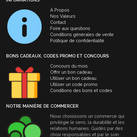
À Propos
Nos Valeurs
Contact
Foire aux questions
Conditions générales de vente
Politique de confidentialité
BONS CADEAUX, CODES PROMO ET CONCOURS
Concours du mois
Offrir un bon cadeau
Utiliser un bon cadeau
Utiliser un code promo
Conditions des bons et codes
NOTRE MANIÈRE DE COMMERCER
Nous choisissons un commerce qui
privilégie le sens, la durabilité et les
relations humaines. Guidés par des
choix responsables et par le soin