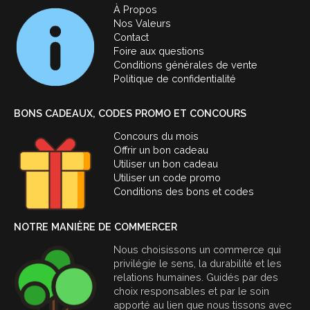
À Propos
Nos Valeurs
Contact
Foire aux questions
Conditions générales de vente
Politique de confidentialité
BONS CADEAUX, CODES PROMO ET CONCOURS
Concours du mois
Offrir un bon cadeau
Utiliser un bon cadeau
Utiliser un code promo
Conditions des bons et codes
NOTRE MANIÈRE DE COMMERCER
Nous choisissons un commerce qui
privilégie le sens, la durabilité et les
relations humaines. Guidés par des
choix responsables et par le soin
apporté au lien que nous tissons avec