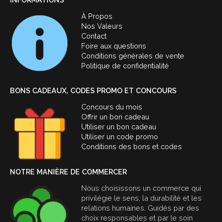
À Propos
Nos Valeurs
Contact
Foire aux questions
Conditions générales de vente
Politique de confidentialité
BONS CADEAUX, CODES PROMO ET CONCOURS
Concours du mois
Offrir un bon cadeau
Utiliser un bon cadeau
Utiliser un code promo
Conditions des bons et codes
NOTRE MANIÈRE DE COMMERCER
Nous choisissons un commerce qui
privilégie le sens, la durabilité et les
relations humaines. Guidés par des
choix responsables et par le soin