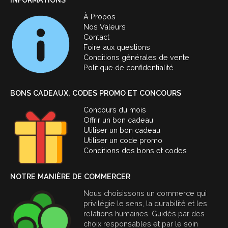
À Propos
Nos Valeurs
Contact
Foire aux questions
Conditions générales de vente
Politique de confidentialité
BONS CADEAUX, CODES PROMO ET CONCOURS
Concours du mois
Offrir un bon cadeau
Utiliser un bon cadeau
Utiliser un code promo
Conditions des bons et codes
NOTRE MANIÈRE DE COMMERCER
Nous choisissons un commerce qui
privilégie le sens, la durabilité et les
relations humaines. Guidés par des
choix responsables et par le soin