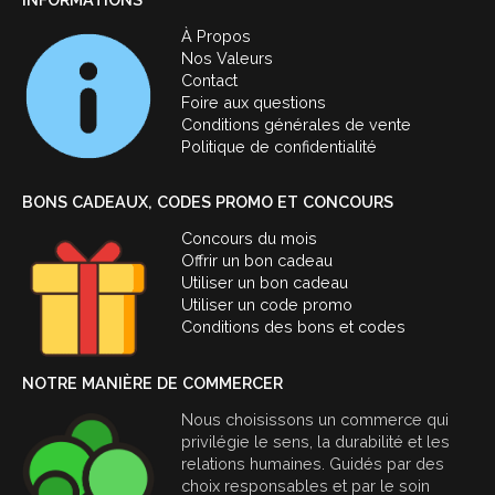
À Propos
Nos Valeurs
Contact
Foire aux questions
Conditions générales de vente
Politique de confidentialité
BONS CADEAUX, CODES PROMO ET CONCOURS
Concours du mois
Offrir un bon cadeau
Utiliser un bon cadeau
Utiliser un code promo
Conditions des bons et codes
NOTRE MANIÈRE DE COMMERCER
Nous choisissons un commerce qui
privilégie le sens, la durabilité et les
relations humaines. Guidés par des
choix responsables et par le soin