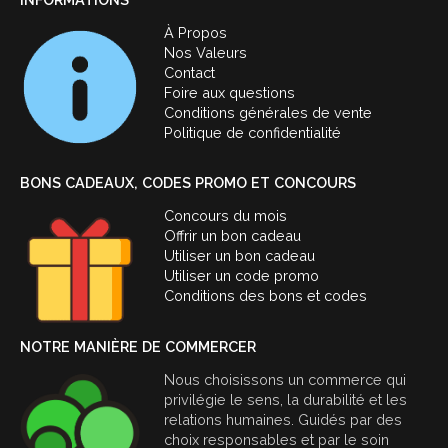
À Propos
Nos Valeurs
Contact
Foire aux questions
Conditions générales de vente
Politique de confidentialité
BONS CADEAUX, CODES PROMO ET CONCOURS
Concours du mois
Offrir un bon cadeau
Utiliser un bon cadeau
Utiliser un code promo
Conditions des bons et codes
NOTRE MANIÈRE DE COMMERCER
Nous choisissons un commerce qui
privilégie le sens, la durabilité et les
relations humaines. Guidés par des
choix responsables et par le soin